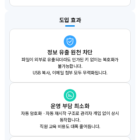
도입 효과
정보 유출 원천 차단
파일이 외부로 유출되더라도 인가된 키 없이는 복호화가
불가능합니다.
USB 복사, 이메일 첨부 모두 무력화됩니다.
운영 부담 최소화
자동 암호화ㆍ자동 재시작 구조로 관리자 개입 없이 상시
동작합니다.
직원 교육 비용도 대폭 줄어듭니다.