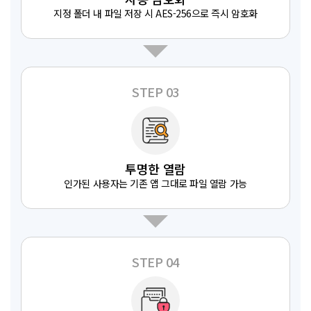
지정 폴더 내 파일 저장 시 AES-256으로 즉시 암호화
STEP 03
투명한 열람
인가된 사용자는 기존 앱 그대로 파일 열람 가능
STEP 04