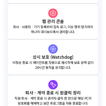
웹 관리 콘솔
회사ㆍ사용자ㆍ기기 등록부터 접속 로그, 이상 행위 탐지까지
하나의 대시보드에서 관리합니다.
상시 보호 (Watchdog)
비정상 종료 시 에이전트를 자동으로 재시작해 보호 공백 없이
24시간 동작을 유지합니다.
퇴사ㆍ계약 종료 시 원클릭 정리
직원 퇴사ㆍ계약 종료 시 관리자 클릭 한 번으로 해당 PC의
암호화를 해제하고 보안 프로그램을 자동 종료합니다.