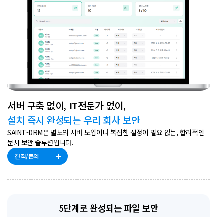
서버 구축 없이, IT전문가 없이,
설치 즉시 완성되는 우리 회사 보안
SAINT-DRM은 별도의 서버 도입이나 복잡한 설정이 필요 없는, 합리적인
문서 보안 솔루션입니다.
견적/문의
5단계로 완성되는 파일 보안