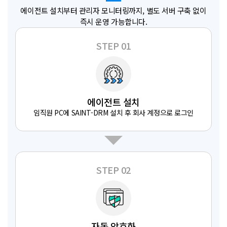
에이전트 설치부터 관리자 모니터링까지, 별도 서버 구축 없이
즉시 운영 가능합니다.
STEP 01
에이전트 설치
임직원 PC에 SAINT-DRM 설치 후 회사 계정으로 로그인
STEP 02
자동 암호화