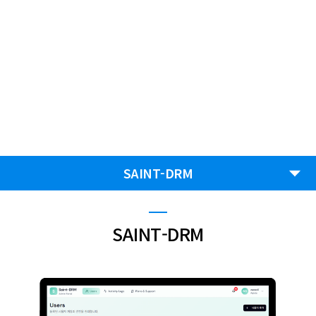
솔루션
소와소는 파트너와 상생하며, 혁신 기업으로 지속 성장하기 위해 끊임없이
연구하며 도전합니다.
SAINT-DRM
SAINT-DRM