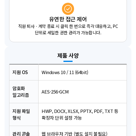
유연한 접근 제어
직원 퇴사ㆍ계약 종료 시 클릭 한 번으로 즉각 대응하고, PC
단위로 세밀한 권한 관리가 가능합니다.
제품 사양
지원 OS
Windows 10 / 11 (64bit)
암호화
AES-256-GCM
알고리즘
지원 파일
HWP, DOCX, XLSX, PPTX, PDF, TXT 등
형식
확장자 단위 설정 가능
관리 콘솔
웹 브라우저 기반 (별도 설치 불필요)