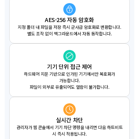
AES-256 자동 암호화
지정 폴더 내 파일을 저장 즉시 군사급 암호화로 변환합니다.
별도 조작 없이 백그라운드에서 자동 동작합니다.
기기 단위 접근 제어
하드웨어 지문 기반으로 인가된 기기에서만 복호화가
가능합니다.
파일이 외부로 유출되어도 열람이 불가합니다.
실시간 차단
관리자가 웹 콘솔에서 기기 차단 명령을 내리면 다음 하트비트
시 즉시 적용됩니다.